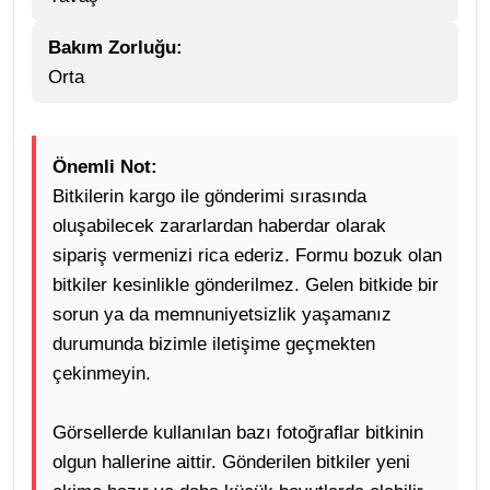
Bakım Zorluğu:
Orta
Önemli Not:
Bitkilerin kargo ile gönderimi sırasında
oluşabilecek zararlardan haberdar olarak
sipariş vermenizi rica ederiz. Formu bozuk olan
bitkiler kesinlikle gönderilmez. Gelen bitkide bir
sorun ya da memnuniyetsizlik yaşamanız
durumunda bizimle iletişime geçmekten
çekinmeyin.
Görsellerde kullanılan bazı fotoğraflar bitkinin
olgun hallerine aittir. Gönderilen bitkiler yeni