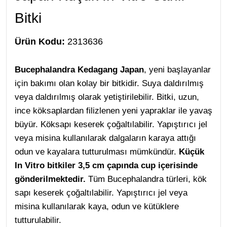
Bitki
Ürün Kodu:
2313636
Bucephalandra Kedagang Japan
, yeni başlayanlar
için bakımı olan kolay bir bitkidir. Suya daldırılmış
veya daldırılmış olarak yetiştirilebilir. Bitki, uzun,
ince köksaplardan filizlenen yeni yapraklar ile yavaş
büyür. Köksapı keserek çoğaltılabilir. Yapıştırıcı jel
veya misina kullanılarak dalgaların karaya attığı
odun ve kayalara tutturulması mümkündür.
Küçük
In Vitro bitkiler 3,5 cm çapında cup içerisinde
gönderilmektedir.
Tüm Bucephalandra türleri, kök
sapı keserek çoğaltılabilir. Yapıştırıcı jel veya
misina kullanılarak kaya, odun ve kütüklere
tutturulabilir.