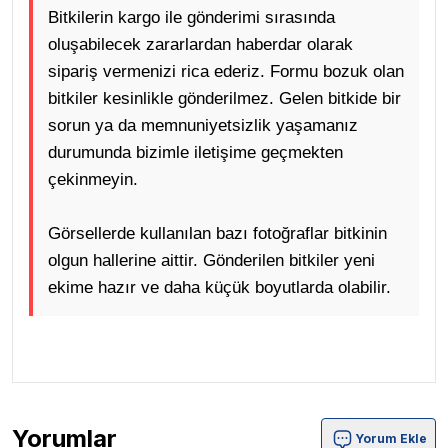
Bitkilerin kargo ile gönderimi sırasında
oluşabilecek zararlardan haberdar olarak
sipariş vermenizi rica ederiz. Formu bozuk olan
bitkiler kesinlikle gönderilmez. Gelen bitkide bir
sorun ya da memnuniyetsizlik yaşamanız
durumunda bizimle iletişime geçmekten
çekinmeyin.
Görsellerde kullanılan bazı fotoğraflar bitkinin
olgun hallerine aittir. Gönderilen bitkiler yeni
ekime hazır ve daha küçük boyutlarda olabilir.
.
Yorumlar
Yorum Ekle