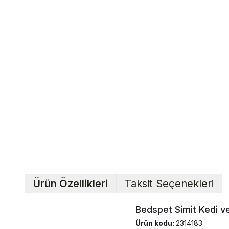
Ürün Özellikleri
Taksit Seçenekleri
Bedspet Simit Kedi v
Ürün kodu:
2314183