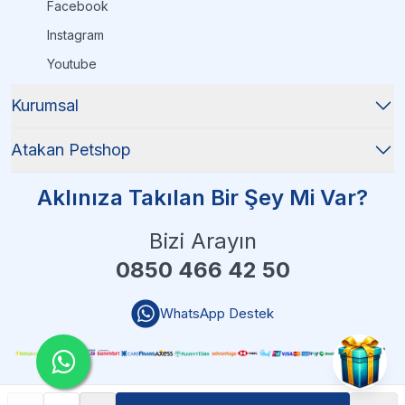
Facebook
Instagram
Youtube
Kurumsal
Atakan Petshop
Aklınıza Takılan Bir Şey Mi Var?
Bizi Arayın
0850 466 42 50
WhatsApp Destek