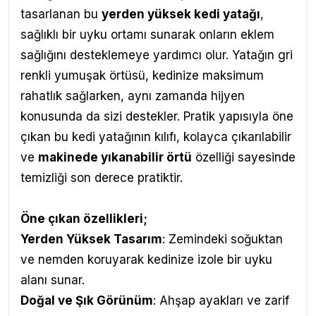
tasarlanan bu
yerden yüksek kedi yatağı
,
sağlıklı bir uyku ortamı sunarak onların eklem
sağlığını desteklemeye yardımcı olur. Yatağın gri
renkli yumuşak örtüsü, kedinize maksimum
rahatlık sağlarken, aynı zamanda hijyen
konusunda da sizi destekler. Pratik yapısıyla öne
çıkan bu kedi yatağının kılıfı, kolayca çıkarılabilir
ve
makinede yıkanabilir örtü
özelliği sayesinde
temizliği son derece pratiktir.
Öne çıkan özellikleri;
Yerden Yüksek Tasarım
: Zemindeki soğuktan
ve nemden koruyarak kedinize izole bir uyku
alanı sunar.
Doğal ve Şık Görünüm
: Ahşap ayakları ve zarif