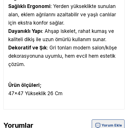
Sağlıklı Ergonomi
: Yerden yükseklikte sunulan
alan, eklem ağrılarını azaltabilir ve yaşlı canlılar
için ekstra konfor sağlar.
Dayanıklı Yapı
: Ahşap iskelet, rahat kumaş ve
kaliteli dikiş ile uzun ömürlü kullanım sunar.
Dekoratif ve Şık
: Gri tonları modern salon/köşe
dekorasyonuna uyumlu, hem evcil hem estetik
çözüm.
Ürün ölçüleri;
47x47 Yükseklik 26 Cm
Yorumlar
Yorum Ekle