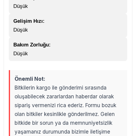
Düşük
Gelişim Hızı:
Düşük
Bakım Zorluğu:
Düşük
Önemli Not:
Bitkilerin kargo ile gönderimi sırasında
oluşabilecek zararlardan haberdar olarak
sipariş vermenizi rica ederiz. Formu bozuk
olan bitkiler kesinlikle gönderilmez. Gelen
bitkide bir sorun ya da memnuniyetsizlik
yaşamanız durumunda bizimle iletişime