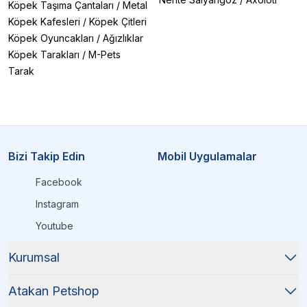
Köpek Taşıma Çantaları
/
Metal
Köpek Kafesleri
/
Köpek Çitleri
Köpek Oyuncakları
/
Ağızlıklar
Köpek Tarakları
/
M-Pets
Tarak
Bizi Takip Edin
Mobil Uygulamalar
Facebook
Instagram
Youtube
Kurumsal
Atakan Petshop