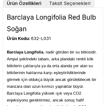
Ürün Özellikleri
Taksit Seçenekleri
Barclaya Longifolia Red Bulb
Soğan
Ürün Kodu:
632-L031
Barclaya Longifolia
, nadir görülen bir su bitkisidir.
Ampul şeklindeki tabanı, arka plandaki renkli kök
bitkilerin çalılarıyla ya da orta alanda yer alan su
bitkilerinin halılarına karşı eşleştirildiklerinde
görmek için oldukça büyük ancak görülebilecek bir
manzara olan uzun kırmızı yapraklar büyür.
Barclaya Longifolia yüksek ışık veya CO2
enjeksiyonu gerektirmez, ancak sonuç hafif