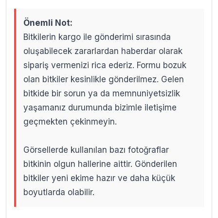
Önemli Not:
Bitkilerin kargo ile gönderimi sırasında
oluşabilecek zararlardan haberdar olarak
sipariş vermenizi rica ederiz. Formu bozuk
olan bitkiler kesinlikle gönderilmez. Gelen
bitkide bir sorun ya da memnuniyetsizlik
yaşamanız durumunda bizimle iletişime
geçmekten çekinmeyin.
Görsellerde kullanılan bazı fotoğraflar
bitkinin olgun hallerine aittir. Gönderilen
bitkiler yeni ekime hazır ve daha küçük
boyutlarda olabilir.
.