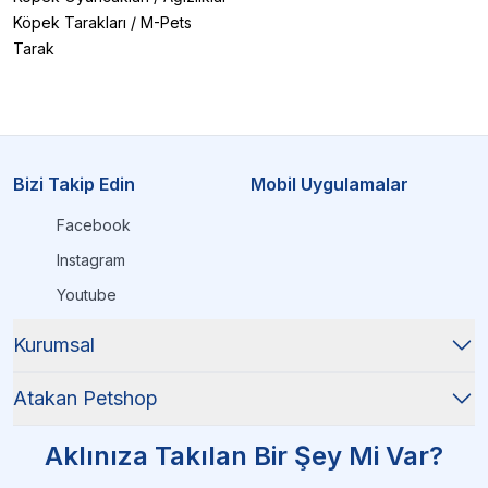
Köpek Tarakları
/
M-Pets
Tarak
Bizi Takip Edin
Mobil Uygulamalar
Facebook
Instagram
Youtube
Kurumsal
Atakan Petshop
Aklınıza Takılan Bir Şey Mi Var?