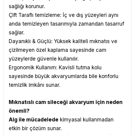
sağlığı korunur.
Çift Taraflı temizleme: İç ve dış yüzeyleri aynı
anda temizleyen tasarımıyla zamandan tasarruf
sağlar.
Dayanıklı & Güçlü: Yüksek kaliteli mıknatıs ve
çizilmeyen özel kaplama sayesinde cam
yüzeylerde güvenle kullanılır.
Ergonomik Kullanım: Kavisli tutma kolu
sayesinde büyük akvaryumlarda bile konforlu
temizlik imkânı sunar.
Mıknatıslı cam sileceği akvaryum için neden
önemli?
Alg ile mücadelede
kimyasal kullanmadan
etkin bir çözüm sunar.