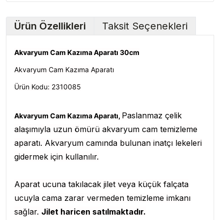
Ürün Özellikleri
Taksit Seçenekleri
Akvaryum Cam Kazıma Aparatı 30cm
Akvaryum Cam Kazıma Aparatı
Ürün Kodu: 2310085
Paslanmaz çelik
Akvaryum Cam Kazıma Aparatı,
alaşımıyla uzun ömürü akvaryum cam temizleme
aparatı. Akvaryum camında bulunan inatçı lekeleri
gidermek için kullanılır.
Aparat ucuna takılacak jilet veya küçük falçata
ucuyla cama zarar vermeden temizleme imkanı
sağlar.
Jilet haricen satılmaktadır.