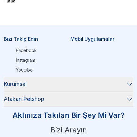
Tarak
Bizi Takip Edin
Mobil Uygulamalar
Facebook
Instagram
Youtube
Kurumsal
Atakan Petshop
Aklınıza Takılan Bir Şey Mi Var?
Bizi Arayın