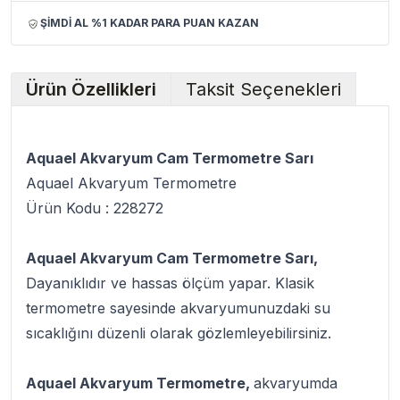
ŞİMDİ AL %1 KADAR PARA PUAN KAZAN
Ürün Özellikleri
Taksit Seçenekleri
Aquael Akvaryum Cam Termometre Sarı
Aquael Akvaryum Termometre
Ürün Kodu : 228272
Aquael Akvaryum Cam Termometre Sarı,
Dayanıklıdır ve hassas ölçüm yapar. Klasik
termometre sayesinde akvaryumunuzdaki su
sıcaklığını düzenli olarak gözlemleyebilirsiniz.
Aquael Akvaryum Termometre,
akvaryumda