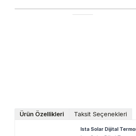
Ürün Özellikleri
Taksit Seçenekleri
Ista Solar Dijital Term