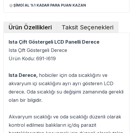
ŞİMDİ AL %1 KADAR PARA PUAN KAZAN
Ürün Özellikleri
Taksit Seçenekleri
Ista Çift Göstergeli LCD Panelli Derece
Ista Çift Göstergeli Derece
Ürün Kodu: 691-I619
Ista Derece,
hobiciler için oda sıcaklığını ve
akvaryum içi sıcaklığını ayrı ayrı gösteren LCD
derece. Oda sıcaklığı su değişimi zamanında gerekli
olan bir bilgidir.
Akvaryum sıcaklığı ve oda sıcaklığı düzenli olarak
kontrol edilmesi balıkların iç/dış parazit