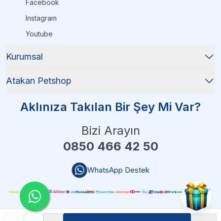
Facebook
Instagram
Youtube
Kurumsal
Atakan Petshop
Aklınıza Takılan Bir Şey Mi Var?
Bizi Arayın
0850 466 42 50
WhatsApp Destek