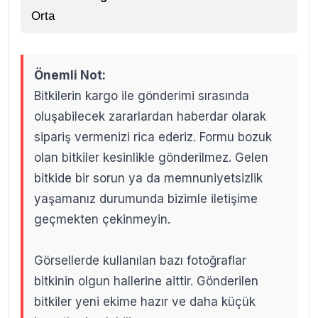
Orta
Önemli Not:
Bitkilerin kargo ile gönderimi sırasında
oluşabilecek zararlardan haberdar olarak
sipariş vermenizi rica ederiz. Formu bozuk
olan bitkiler kesinlikle gönderilmez. Gelen
bitkide bir sorun ya da memnuniyetsizlik
yaşamanız durumunda bizimle iletişime
geçmekten çekinmeyin.
Görsellerde kullanılan bazı fotoğraflar
bitkinin olgun hallerine aittir. Gönderilen
bitkiler yeni ekime hazır ve daha küçük