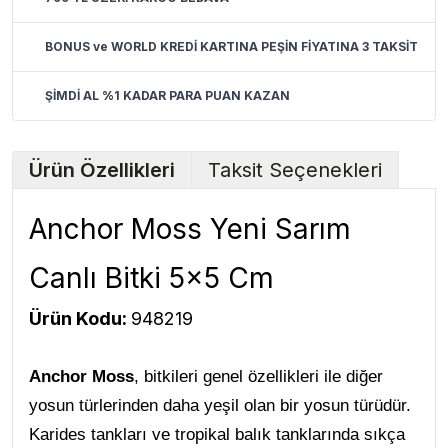
BONUS ve WORLD KREDİ KARTINA PEŞİN FİYATINA 3 TAKSİT
ŞİMDİ AL %1 KADAR PARA PUAN KAZAN
Ürün Özellikleri
Taksit Seçenekleri
Anchor Moss Yeni Sarım
Canlı Bitki 5x5 Cm
Ürün Kodu:
948219
Anchor Moss
, bitkileri genel özellikleri ile diğer
yosun türlerinden daha yeşil olan bir yosun türüdür.
Karides tankları ve tropikal balık tanklarında sıkça