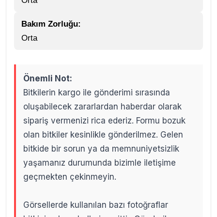
Orta
Bakım Zorluğu:
Orta
Önemli Not:
Bitkilerin kargo ile gönderimi sırasında
oluşabilecek zararlardan haberdar olarak
sipariş vermenizi rica ederiz. Formu bozuk
olan bitkiler kesinlikle gönderilmez. Gelen
bitkide bir sorun ya da memnuniyetsizlik
yaşamanız durumunda bizimle iletişime
geçmekten çekinmeyin.
Görsellerde kullanılan bazı fotoğraflar