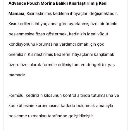
Advance Pouch Morina Balıklı Kısırlaştırılmış Kedi
Maması,
Kısırlaştırılmış kedilerin
ihtiyaçları değişmektedir.
Kısır kedilerin ihtiyaçlarına göre uyarlanmış özel bir ürünle
beslenmesine özen göstermek, kedinizin ideal vücut
kondisyonunu korumasına yardımcı olmak için çok
önemlidir. Kısırlaştırılmış kedilerin ihtiyaçlarını karşılamak
üzere özel olarak formüle edilmiş tam ve dengeli bir yaş
mamadır.
Formülü, kedinizin kilosunun kontrol altında tutulmasına ve
kas kütlesinin korunmasına katkıda bulunmak amacıyla
beslenme uzmanları tarafından geliştirilmiştir.