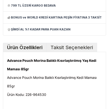
799 TL ÜZERİ KARGO BEDAVA
BONUS ve WORLD KREDİ KARTINA PEŞİN FİYATINA 3 TAKSİT
ŞİMDİ AL %1 KADAR PARA PUAN KAZAN
Ürün Özellikleri
Taksit Seçenekleri
Advance Pouch Morina Balıklı Kısırlaştırılmış Yaş Kedi
Maması 85gr
Advance Pouch Morina Balıklı Kısırlaştırılmış Kedi Maması
85gr
Ürün Kodu: 226-964530