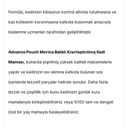
Formülü, kedinizin kilosunun kontrol altında tutulmasına ve
kas kütlesinin korunmasına katkıda bulunmak amacıyla
beslenme uzmanları tarafından geliştirilmiştir.
Advance Pouch Morina Balıklı Kısırlaştırılmış Kedi
Maması,
buharda pişirilmiş yüksek kaliteli malzemelerle
yapılır ve kedinizin sıvı alımına katkıda bulunan sos
içerisinde lezzetli parçalar halinde sunulur. Daha fazla
lezzet ve çeşitlilik için bunu kedinizin günlük kuru
mamalarıyla birleştirebilirsiniz veya %100 tam ve dengeli
özel bir yaş mamayla besleyebilirsiniz.