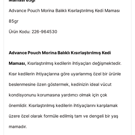
Advance Pouch Morina Balıklı Kısırlaştırılmış Kedi Maması
85gr
Ürün Kodu: 226-964530
Advance Pouch Morina Balıklı Kısırlaştırılmış Kedi
Maması,
Kısırlaştırılmış kedilerin
ihtiyaçları değişmektedir.
Kısır kedilerin ihtiyaçlarına göre uyarlanmış özel bir ürünle
beslenmesine özen göstermek, kedinizin ideal vücut
kondisyonunu korumasına yardımcı olmak için çok
önemlidir. Kısırlaştırılmış kedilerin ihtiyaçlarını karşılamak
üzere özel olarak formüle edilmiş tam ve dengeli bir yaş
mamadır.