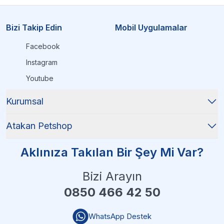
Bizi Takip Edin
Mobil Uygulamalar
Facebook
Instagram
Youtube
Kurumsal
Atakan Petshop
Aklınıza Takılan Bir Şey Mi Var?
Bizi Arayın
0850 466 42 50
WhatsApp Destek