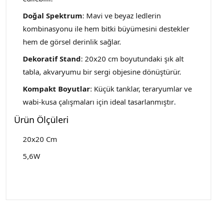
Doğal Spektrum
: Mavi ve beyaz ledlerin
kombinasyonu ile hem bitki büyümesini destekler
hem de görsel derinlik sağlar.
Dekoratif Stand
: 20x20 cm boyutundaki şık alt
tabla, akvaryumu bir sergi objesine dönüştürür.
Kompakt Boyutlar
: Küçük tanklar, teraryumlar ve
wabi-kusa çalışmaları için ideal tasarlanmıştır
.
Ürün Ölçüleri
20x20 Cm
5,6W