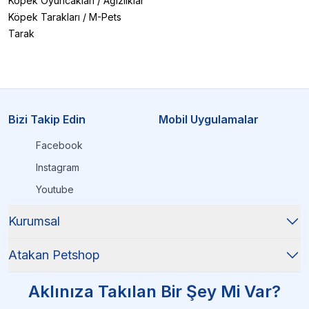
Köpek Oyuncakları
/
Ağızlıklar
Köpek Tarakları
/
M-Pets
Tarak
Bizi Takip Edin
Mobil Uygulamalar
Facebook
Instagram
Youtube
Kurumsal
Atakan Petshop
Aklınıza Takılan Bir Şey Mi Var?