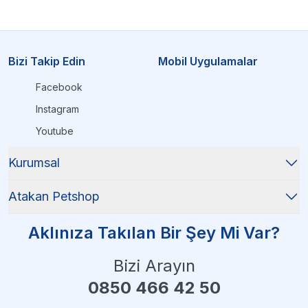
Bizi Takip Edin
Mobil Uygulamalar
Facebook
Instagram
Youtube
Kurumsal
Atakan Petshop
Aklınıza Takılan Bir Şey Mi Var?
Bizi Arayın
0850 466 42 50