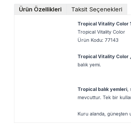
Ürün Özellikleri
Taksit Seçenekleri
Tropical Vitality Color
Tropical Vitality Color
Ürün Kodu: 77143
Tropical Vitality Color 
balık yemi.
Tropical balık yemleri
,
mevcuttur. Tek bir kulla
Kuru alanda, güneşten uz