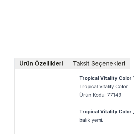
Ürün Özellikleri
Taksit Seçenekleri
Tropical Vitality Color
Tropical Vitality Color
Ürün Kodu: 77143
Tropical Vitality Color 
balık yemi.