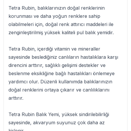
Tetra Rubin
, balıklarınızın doğal renklerinin
korunması ve daha yoğun renklere sahip
olabilmeleri için, doğal renk attırıcı maddeleri ile
zenginleştirilmiş yüksek kaliteli
pul balık yemi
dir.
Tetra Rubin
, içerdiği vitamin ve mineraller
sayesinde beslediğiniz canlıların hastalıklara karşı
direncini arttırır, sağlıklı gelişimi destekler ve
beslenme eksikliğine bağlı hastalıkları önlemeye
yardımcı olur. Düzenli kullanımda balıklarınızın
doğal renklerini ortaya çıkarır ve canlılıklarını
arttırır.
Tetra Rubin Balık Yemi
, yüksek sindirilebilirliği
sayesinde, akvaryum suyunuz çok daha az
kirlenir.