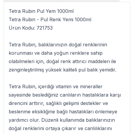
Tetra Rubin Pul Yem 1000ml
Tetra Rubin - Pul Renk Yemi 1000ml
Ürün Kodu: 721753
Tetra Rubin
, balıklarınızın doğal renklerinin
korunması ve daha yoğun renklere sahip
olabilmeleri için, doğal renk attırıcı maddeleri ile
zenginleştirilmiş yüksek kaliteli
pul balık yemi
dir.
Tetra Rubin
, içerdiği vitamin ve mineraller
sayesinde beslediğiniz canlıların hastalıklara karşı
direncini arttırır, sağlıklı gelişimi destekler ve
beslenme eksikliğine bağlı hastalıkları önlemeye
yardımcı olur. Düzenli kullanımda balıklarınızın
doğal renklerini ortaya çıkarır ve canlılıklarını