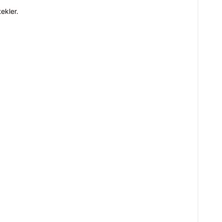
ekler.