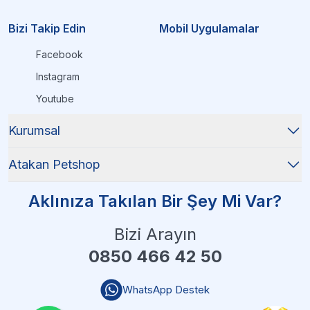
Bizi Takip Edin
Mobil Uygulamalar
Facebook
Instagram
Youtube
Kurumsal
Atakan Petshop
Aklınıza Takılan Bir Şey Mi Var?
Bizi Arayın
0850 466 42 50
WhatsApp Destek