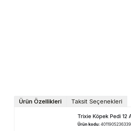
Ürün Özellikleri
Taksit Seçenekleri
Trixie Köpek Pedi 12
Ürün kodu:
4011905236339