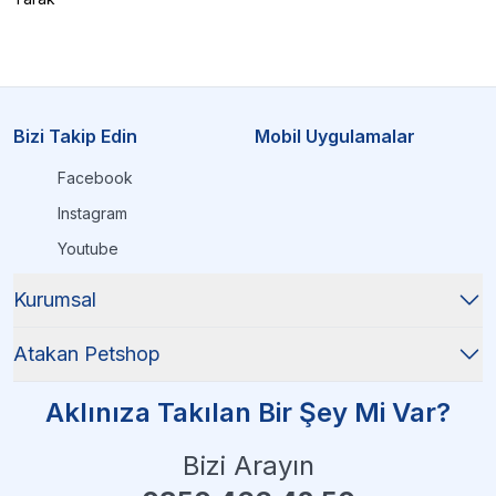
Bizi Takip Edin
Mobil Uygulamalar
Facebook
Instagram
Youtube
Kurumsal
Atakan Petshop
Aklınıza Takılan Bir Şey Mi Var?
Bizi Arayın