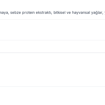
maya, sebze protein ekstraktı, bitkisel ve hayvansal yağlar, y