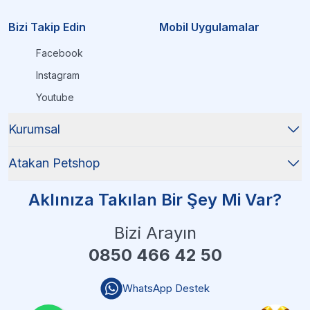
Bizi Takip Edin
Mobil Uygulamalar
Facebook
Instagram
Youtube
Kurumsal
Atakan Petshop
Aklınıza Takılan Bir Şey Mi Var?
Bizi Arayın
0850 466 42 50
WhatsApp Destek