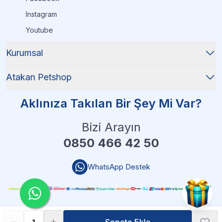
Instagram
Youtube
Kurumsal
Atakan Petshop
Aklınıza Takılan Bir Şey Mi Var?
Bizi Arayın
0850 466 42 50
WhatsApp Destek