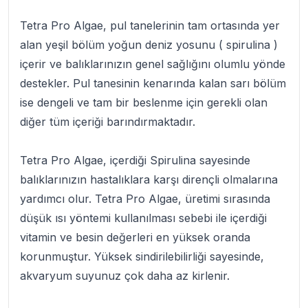
Tetra Pro Algae
, pul tanelerinin tam ortasında yer
alan yeşil bölüm yoğun deniz yosunu ( spirulina )
içerir ve balıklarınızın genel sağlığını olumlu yönde
destekler. Pul tanesinin kenarında kalan sarı bölüm
ise dengeli ve tam bir beslenme için gerekli olan
diğer tüm içeriği barındırmaktadır.
Tetra Pro Algae
, içerdiği Spirulina sayesinde
balıklarınızın hastalıklara karşı dirençli olmalarına
yardımcı olur. Tetra Pro Algae, üretimi sırasında
düşük ısı yöntemi kullanılması sebebi ile içerdiği
vitamin ve besin değerleri en yüksek oranda
korunmuştur. Yüksek sindirilebilirliği sayesinde,
akvaryum suyunuz çok daha az kirlenir.