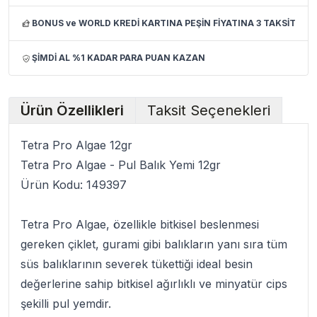
BONUS ve WORLD KREDİ KARTINA PEŞİN FİYATINA 3 TAKSİT
ŞİMDİ AL %1 KADAR PARA PUAN KAZAN
Ürün Özellikleri
Taksit Seçenekleri
Tetra Pro Algae 12gr
Tetra Pro Algae - Pul Balık Yemi 12gr
Ürün Kodu: 149397
Tetra Pro Algae
, özellikle bitkisel beslenmesi
gereken çiklet, gurami gibi balıkların yanı sıra tüm
süs balıklarının severek tükettiği ideal besin
değerlerine sahip bitkisel ağırlıklı ve minyatür cips
şekilli pul yemdir.