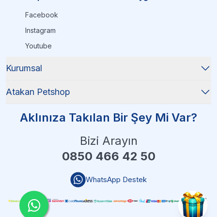
Facebook
Instagram
Youtube
Kurumsal
Atakan Petshop
Aklınıza Takılan Bir Şey Mi Var?
Bizi Arayın
0850 466 42 50
WhatsApp Destek