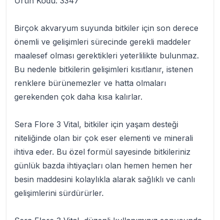
Ürün Kodu:
3347
Birçok akvaryum suyunda bitkiler için son derece
önemli ve gelişimleri sürecinde gerekli maddeler
maalesef olması gerektikleri yeterlilikte bulunmaz.
Bu nedenle bitkilerin gelişimleri kısıtlanır, istenen
renklere bürünemezler ve hatta olmaları
gerekenden çok daha kısa kalırlar.
Sera Flore 3 Vital
, bitkiler için yaşam desteği
niteliğinde olan bir çok eser elementi ve minerali
ihtiva eder. Bu özel formül sayesinde bitkileriniz
günlük bazda ihtiyaçları olan hemen hemen her
besin maddesini kolaylıkla alarak sağlıklı ve canlı
gelişimlerini sürdürürler.