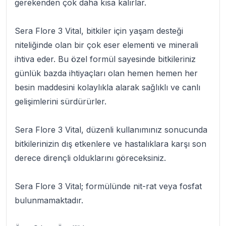
gerekenden çok daha kısa kalırlar.
Sera Flore 3 Vital
, bitkiler için yaşam desteği
niteliğinde olan bir çok eser elementi ve minerali
ihtiva eder. Bu özel formül sayesinde bitkileriniz
günlük bazda ihtiyaçları olan hemen hemen her
besin maddesini kolaylıkla alarak sağlıklı ve canlı
gelişimlerini sürdürürler.
Sera Flore 3 Vital
, düzenli kullanımınız sonucunda
bitkilerinizin dış etkenlere ve hastalıklara karşı son
derece dirençli olduklarını göreceksiniz.
Sera Flore 3 Vital
; formülünde nit-rat veya fosfat
bulunmamaktadır.