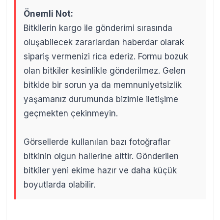
Önemli Not:
Bitkilerin kargo ile gönderimi sırasında
oluşabilecek zararlardan haberdar olarak
sipariş vermenizi rica ederiz. Formu bozuk
olan bitkiler kesinlikle gönderilmez. Gelen
bitkide bir sorun ya da memnuniyetsizlik
yaşamanız durumunda bizimle iletişime
geçmekten çekinmeyin.
Görsellerde kullanılan bazı fotoğraflar
bitkinin olgun hallerine aittir. Gönderilen
bitkiler yeni ekime hazır ve daha küçük
boyutlarda olabilir.
.
.