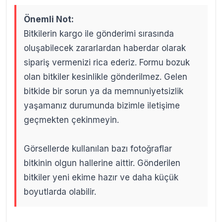
Önemli Not:
Bitkilerin kargo ile gönderimi sırasında
oluşabilecek zararlardan haberdar olarak
sipariş vermenizi rica ederiz. Formu bozuk
olan bitkiler kesinlikle gönderilmez. Gelen
bitkide bir sorun ya da memnuniyetsizlik
yaşamanız durumunda bizimle iletişime
geçmekten çekinmeyin.
Görsellerde kullanılan bazı fotoğraflar
bitkinin olgun hallerine aittir. Gönderilen
bitkiler yeni ekime hazır ve daha küçük
boyutlarda olabilir.
.