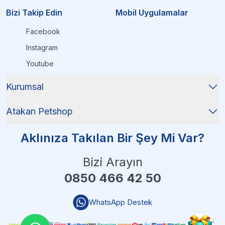
Bizi Takip Edin
Mobil Uygulamalar
Facebook
Instagram
Youtube
Kurumsal
Atakan Petshop
Aklınıza Takılan Bir Şey Mi Var?
Bizi Arayın
0850 466 42 50
WhatsApp Destek