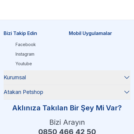
Bizi Takip Edin
Mobil Uygulamalar
Facebook
Instagram
Youtube
Kurumsal
Atakan Petshop
Aklınıza Takılan Bir Şey Mi Var?
Bizi Arayın
0850 466 42 50