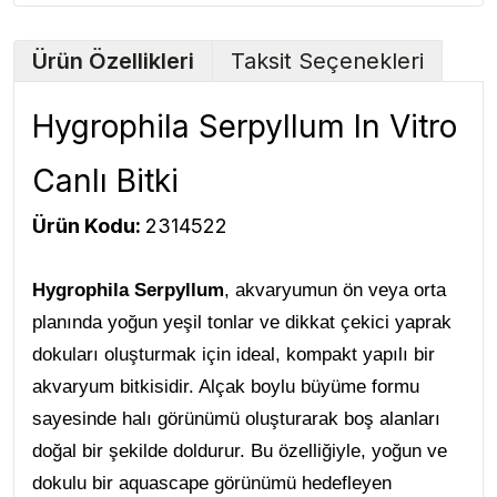
Ürün Özellikleri
Taksit Seçenekleri
Hygrophila Serpyllum In Vitro
Canlı Bitki
Ürün Kodu:
2314522
Hygrophila Serpyllum
, akvaryumun ön veya orta
planında yoğun yeşil tonlar ve dikkat çekici yaprak
dokuları oluşturmak için ideal, kompakt yapılı bir
akvaryum bitkisidir. Alçak boylu büyüme formu
sayesinde halı görünümü oluşturarak boş alanları
doğal bir şekilde doldurur. Bu özelliğiyle, yoğun ve
dokulu bir aquascape görünümü hedefleyen