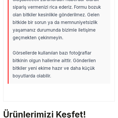
sipariş vermenizi rica ederiz. Formu bozuk
olan bitkiler kesinlikle gönderilmez. Gelen
bitkide bir sorun ya da memnuniyetsizlik
yaşamanız durumunda bizimle iletişime
geçmekten çekinmeyin.
Görsellerde kullanılan bazı fotoğraflar
bitkinin olgun hallerine aittir. Gönderilen
bitkiler yeni ekime hazır ve daha küçük
boyutlarda olabilir.
.
.
Ürünlerimizi Keşfet!