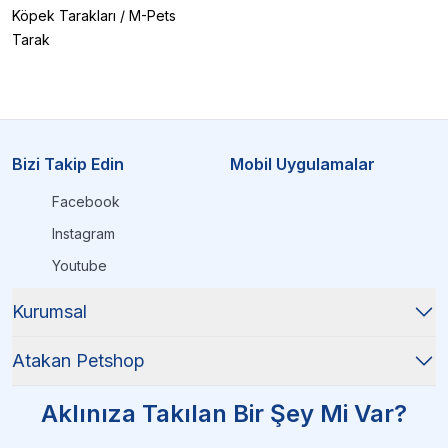
Köpek Tarakları
/
M-Pets
Tarak
Bizi Takip Edin
Mobil Uygulamalar
Facebook
Instagram
Youtube
Kurumsal
Atakan Petshop
Aklınıza Takılan Bir Şey Mi Var?