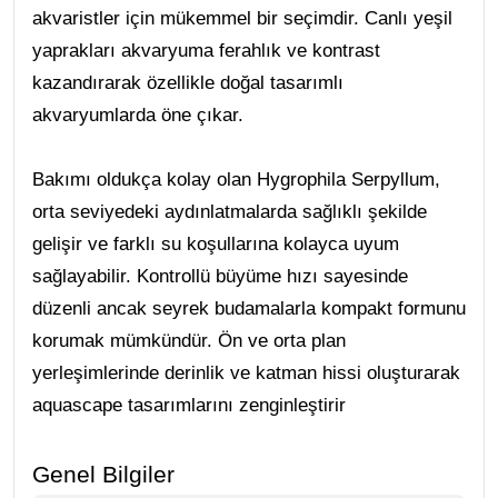
akvaristler için mükemmel bir seçimdir. Canlı yeşil
yaprakları akvaryuma ferahlık ve kontrast
kazandırarak özellikle doğal tasarımlı
akvaryumlarda öne çıkar.
Bakımı oldukça kolay olan Hygrophila Serpyllum,
orta seviyedeki aydınlatmalarda sağlıklı şekilde
gelişir ve farklı su koşullarına kolayca uyum
sağlayabilir. Kontrollü büyüme hızı sayesinde
düzenli ancak seyrek budamalarla kompakt formunu
korumak mümkündür. Ön ve orta plan
yerleşimlerinde derinlik ve katman hissi oluşturarak
aquascape tasarımlarını zenginleştirir
Genel Bilgiler