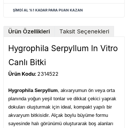
ŞİMDİ AL %1 KADAR PARA PUAN KAZAN
Ürün Özellikleri
Taksit Seçenekleri
Hygrophila Serpyllum In Vitro
Canlı Bitki
Ürün Kodu:
2314522
Hygrophila Serpyllum
, akvaryumun ön veya orta
planında yoğun yeşil tonlar ve dikkat çekici yaprak
dokuları oluşturmak için ideal, kompakt yapılı bir
akvaryum bitkisidir. Alçak boylu büyüme formu
sayesinde halı görünümü oluşturarak boş alanları