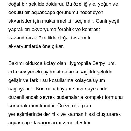
doğal bir şekilde doldurur. Bu özelliğiyle, yoğun ve
dokulu bir aquascape görünümü hedefleyen
akvaristler için mükemmel bir seçimdir. Canlı yeşil
yaprakları akvaryuma ferahlık ve kontrast
kazandırarak özellikle doğal tasarımlı
akvaryumlarda öne çıkar.
Bakımı oldukça kolay olan Hygrophila Serpyllum,
orta seviyedeki aydınlatmalarda sağlıklı şekilde
gelişir ve farklı su koşullarına kolayca uyum
sağlayabilir. Kontrollü büyüme hızı sayesinde
düzenli ancak seyrek budamalarla kompakt formunu
korumak mümkündür. Ön ve orta plan
yerleşimlerinde derinlik ve katman hissi oluşturarak
aquascape tasarımlarını zenginleştirir