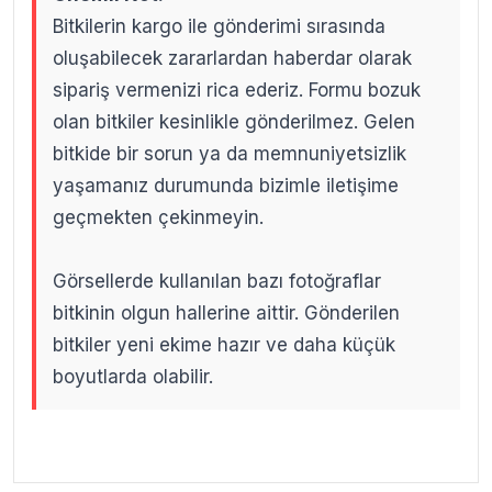
Bitkilerin kargo ile gönderimi sırasında
oluşabilecek zararlardan haberdar olarak
sipariş vermenizi rica ederiz. Formu bozuk
olan bitkiler kesinlikle gönderilmez. Gelen
bitkide bir sorun ya da memnuniyetsizlik
yaşamanız durumunda bizimle iletişime
geçmekten çekinmeyin.
Görsellerde kullanılan bazı fotoğraflar
bitkinin olgun hallerine aittir. Gönderilen
bitkiler yeni ekime hazır ve daha küçük
boyutlarda olabilir.
.
.