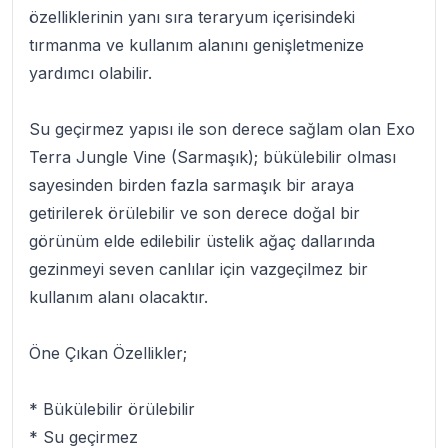
özelliklerinin yanı sıra teraryum içerisindeki
tırmanma ve kullanım alanını genişletmenize
yardımcı olabilir.
Su geçirmez yapısı ile son derece sağlam olan
Exo
Terra Jungle Vine (Sarmaşık
); bükülebilir olması
sayesinden birden fazla sarmaşık bir araya
getirilerek örülebilir ve son derece doğal bir
görünüm elde edilebilir üstelik ağaç dallarında
gezinmeyi seven canlılar için vazgeçilmez bir
kullanım alanı olacaktır.
Öne Çıkan Özellikler;
* Bükülebilir örülebilir
* Su geçirmez