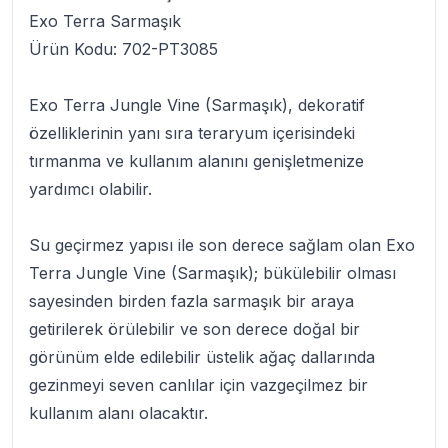
Exo Terra Sarmaşık
Ürün Kodu:
702-PT3085
Exo Terra Jungle Vine (Sarmaşık)
, dekoratif
özelliklerinin yanı sıra teraryum içerisindeki
tırmanma ve kullanım alanını genişletmenize
yardımcı olabilir.
Su geçirmez yapısı ile son derece sağlam olan
Exo
Terra Jungle Vine (Sarmaşık
); bükülebilir olması
sayesinden birden fazla sarmaşık bir araya
getirilerek örülebilir ve son derece doğal bir
görünüm elde edilebilir üstelik ağaç dallarında
gezinmeyi seven canlılar için vazgeçilmez bir
kullanım alanı olacaktır.