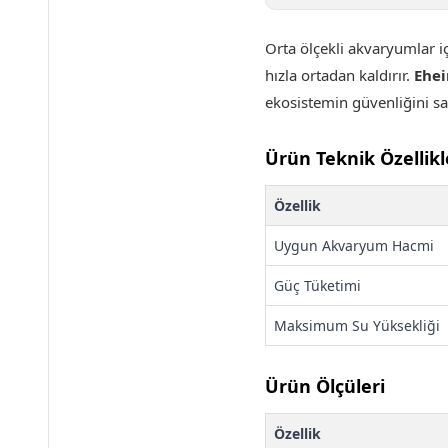
Orta ölçekli akvaryumlar i
hızla ortadan kaldırır.
Ehe
ekosistemin güvenliğini sa
Ürün Teknik Özellikl
Özellik
Uygun Akvaryum Hacmi
Güç Tüketimi
Maksimum Su Yüksekliği
Ürün Ölçüleri
Özellik