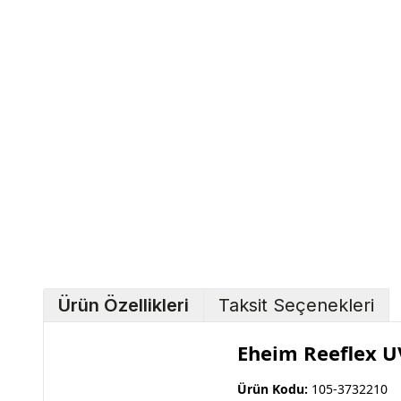
Ürün Özellikleri
Taksit Seçenekleri
Eheim Reeflex UV
Ürün Kodu:
105-3732210