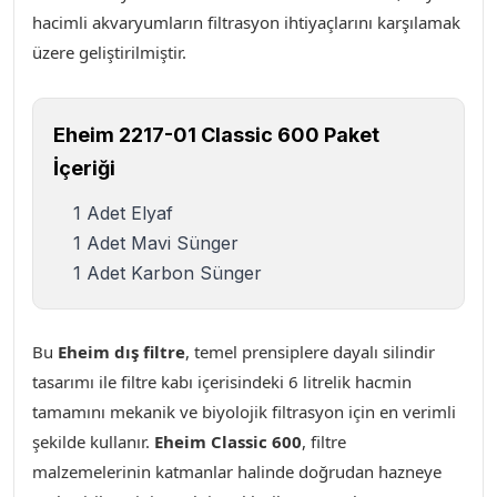
hacimli akvaryumların filtrasyon ihtiyaçlarını karşılamak
üzere geliştirilmiştir.
Eheim 2217-01 Classic 600 Paket
İçeriği
1 Adet Elyaf
1 Adet Mavi Sünger
1 Adet Karbon Sünger
Bu
Eheim dış filtre
, temel prensiplere dayalı silindir
tasarımı ile filtre kabı içerisindeki 6 litrelik hacmin
tamamını mekanik ve biyolojik filtrasyon için en verimli
şekilde kullanır
.
Eheim Classic 600
, filtre
malzemelerinin katmanlar halinde doğrudan hazneye