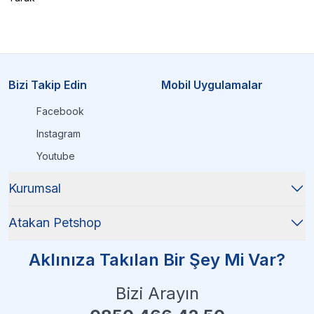
Bizi Takip Edin
Mobil Uygulamalar
Facebook
Instagram
Youtube
Kurumsal
Atakan Petshop
Aklınıza Takılan Bir Şey Mi Var?
Bizi Arayın