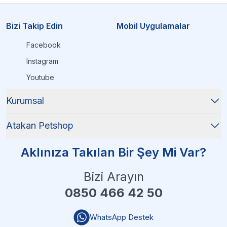
Bizi Takip Edin
Mobil Uygulamalar
Facebook
Instagram
Youtube
Kurumsal
Atakan Petshop
Aklınıza Takılan Bir Şey Mi Var?
Bizi Arayın
0850 466 42 50
WhatsApp Destek