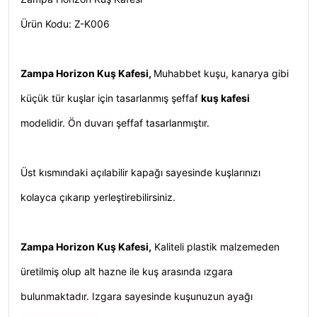
Ürün Kodu: Z-K006
Zampa Horizon Kuş Kafesi,
Muhabbet kuşu, kanarya gibi
küçük tür kuşlar için tasarlanmış şeffaf
kuş kafesi
modelidir. Ön duvarı şeffaf tasarlanmıştır.
Üst kısmındaki açılabilir kapağı sayesinde kuşlarınızı
kolayca çıkarıp yerleştirebilirsiniz.
Zampa Horizon Kuş Kafesi,
Kaliteli plastik malzemeden
üretilmiş olup alt hazne ile kuş arasında ızgara
bulunmaktadır. Izgara sayesinde kuşunuzun ayağı