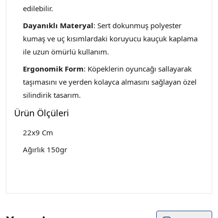
edilebilir.
Dayanıklı Materyal
: Sert dokunmuş polyester
kumaş ve uç kısımlardaki koruyucu kauçuk kaplama
ile uzun ömürlü kullanım.
Ergonomik Form
: Köpeklerin oyuncağı sallayarak
taşımasını ve yerden kolayca almasını sağlayan özel
silindirik tasarım.
Ürün Ölçüleri
22x9 Cm
Ağırlık 150gr