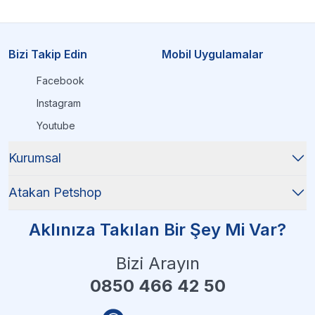
Bizi Takip Edin
Mobil Uygulamalar
Facebook
Instagram
Youtube
Kurumsal
Atakan Petshop
Aklınıza Takılan Bir Şey Mi Var?
Bizi Arayın
0850 466 42 50