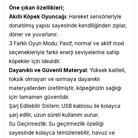
Öne çıkan özellikleri;
Akıllı Köpek Oyuncağı
: Hareket sensörleriyle
donatılmış yapısı sayesinde kendiliğinden zıplar,
döner ve yuvarlanır.
3 Farklı Oyun Modu: Pasif, normal ve aktif mod
seçenekleriyle farklı enerji seviyelerine sahip
köpekler için idealdir.
Dayanıklı ve Güvenli Materyal
: Yüksek kaliteli,
toksik olmayan ve ısırmaya dayanıklı
materyallerden üretilmiştir, köpeğinizin sağlığı
için tamamen güvenlidir.
Şarj Edilebilir Sistem: USB kablosu ile kolayca
şarj edilir, uzun süreli kullanım sunar.
Su Geçirmezlik: Su geçirmezlik özelliği
sayesinde kolayca temizlenebilir, havuz ve