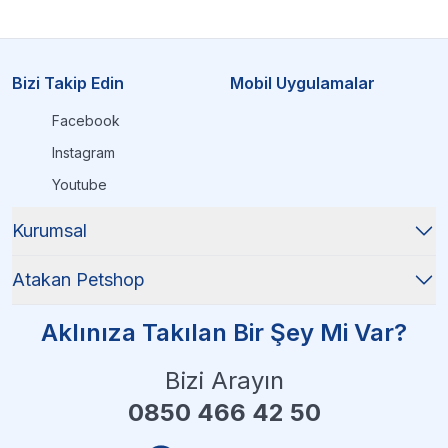
Bizi Takip Edin
Mobil Uygulamalar
Facebook
Instagram
Youtube
Kurumsal
Atakan Petshop
Aklınıza Takılan Bir Şey Mi Var?
Bizi Arayın
0850 466 42 50