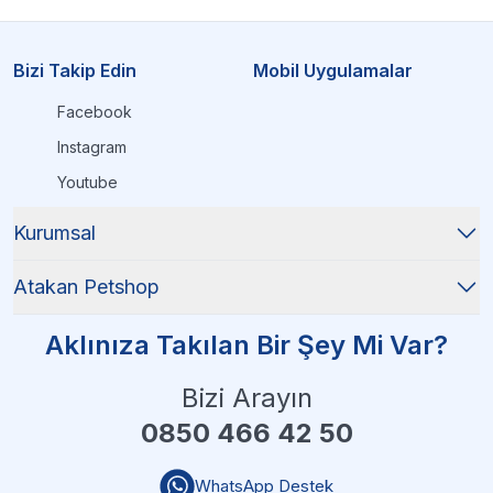
Bizi Takip Edin
Mobil Uygulamalar
Facebook
Instagram
Youtube
Kurumsal
Atakan Petshop
Aklınıza Takılan Bir Şey Mi Var?
Bizi Arayın
0850 466 42 50
WhatsApp Destek