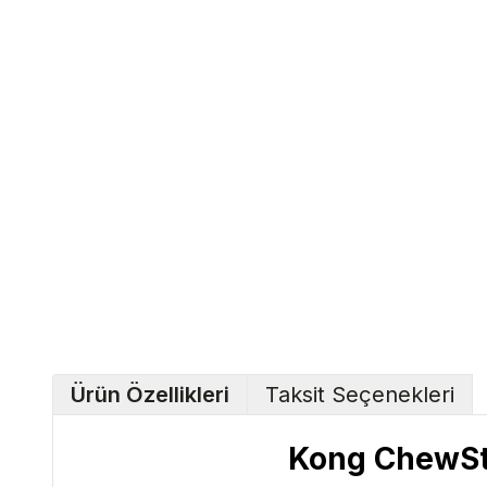
Ürün Özellikleri
Taksit Seçenekleri
Kong ChewSti