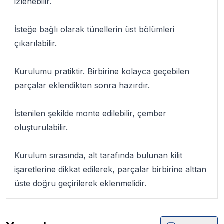
izlenebilir.
İsteğe bağlı olarak tünellerin üst bölümleri
çıkarılabilir.
Kurulumu pratiktir. Birbirine kolayca geçebilen
parçalar eklendikten sonra hazırdır.
İstenilen şekilde monte edilebilir, çember
oluşturulabilir.
Kurulum sırasında, alt tarafında bulunan kilit
işaretlerine dikkat edilerek, parçalar birbirine alttan
üste doğru geçirilerek eklenmelidir.