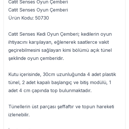
Catit Senses Oyun Çemberi
Catit Senses Oyun Çemberi
Ürün Kodu:
50730
Catit Senses Kedi Oyun Çemberi
; kedilerin oyun
ihtiyacını karşılayan, eğlenerek saatlerce vakit
geçirebilmesini sağlayan kimi bölümü açık tünel
şeklinde oyun çemberidir.
Kutu içerisinde, 30cm uzunluğunda 4 adet plastik
tünel, 2 adet kapalı başlangıç ve bitiş modülü, 1
adet 4 cm çapında top bulunmaktadır.
Tünellerin üst parçası şeffaftır ve topun hareketi
izlenebilir.