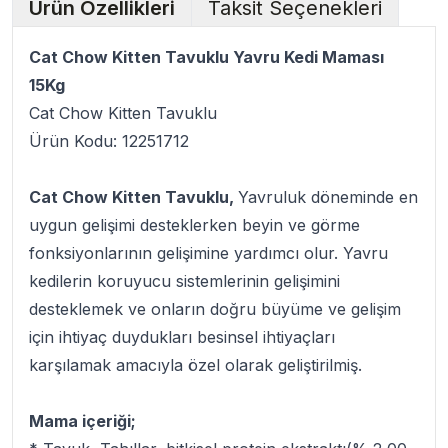
Ürün Özellikleri
Taksit Seçenekleri
Cat Chow Kitten Tavuklu Yavru Kedi Maması
15Kg
Cat Chow Kitten Tavuklu
Ürün Kodu: 12251712
Cat Chow Kitten Tavuklu,
Yavruluk döneminde en
uygun gelişimi desteklerken beyin ve görme
fonksiyonlarının gelişimine yardımcı olur. Yavru
kedilerin koruyucu sistemlerinin gelişimini
desteklemek ve onların doğru büyüme ve gelişim
için ihtiyaç duydukları besinsel ihtiyaçları
karşılamak amacıyla özel olarak geliştirilmiş.
Mama içeriği;