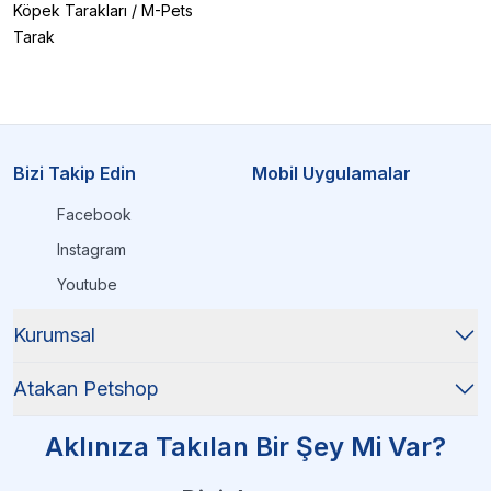
Köpek Tarakları
/
M-Pets
Tarak
Bizi Takip Edin
Mobil Uygulamalar
Facebook
Instagram
Youtube
Kurumsal
Atakan Petshop
Aklınıza Takılan Bir Şey Mi Var?