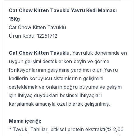
Cat Chow Kitten Tavuklu Yavru Kedi Maması
15Kg
Cat Chow Kitten Tavuklu
Ürün Kodu: 12251712
Cat Chow Kitten Tavuklu,
Yavruluk döneminde en
uygun gelişimi desteklerken beyin ve görme
fonksiyonlarının gelişimine yardımcı olur. Yavru
kedilerin koruyucu sistemlerinin gelişimini
desteklemek ve onların doğru büyüme ve gelişim
için ihtiyaç duydukları besinsel ihtiyaçları
karşılamak amacıyla özel olarak geliştirilmiş.
Mama içeriği;
* Tavuk, Tahıllar, bitkisel protein ekstraktı(% 2,00