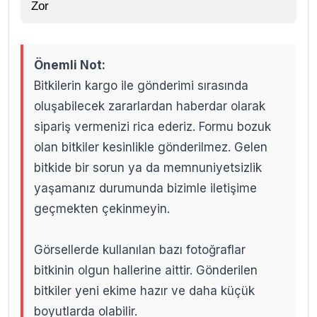
Zor
Önemli Not:
Bitkilerin kargo ile gönderimi sırasında
oluşabilecek zararlardan haberdar olarak
sipariş vermenizi rica ederiz. Formu bozuk
olan bitkiler kesinlikle gönderilmez. Gelen
bitkide bir sorun ya da memnuniyetsizlik
yaşamanız durumunda bizimle iletişime
geçmekten çekinmeyin.
Görsellerde kullanılan bazı fotoğraflar
bitkinin olgun hallerine aittir. Gönderilen
bitkiler yeni ekime hazır ve daha küçük
boyutlarda olabilir.