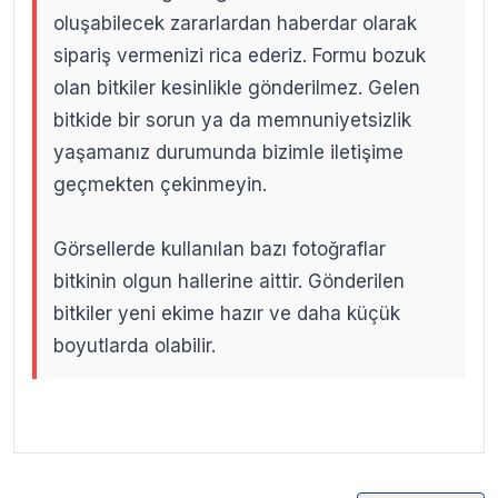
oluşabilecek zararlardan haberdar olarak
sipariş vermenizi rica ederiz. Formu bozuk
olan bitkiler kesinlikle gönderilmez. Gelen
bitkide bir sorun ya da memnuniyetsizlik
yaşamanız durumunda bizimle iletişime
geçmekten çekinmeyin.
Görsellerde kullanılan bazı fotoğraflar
bitkinin olgun hallerine aittir. Gönderilen
bitkiler yeni ekime hazır ve daha küçük
boyutlarda olabilir.
.
.