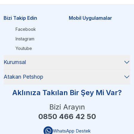
Bizi Takip Edin
Mobil Uygulamalar
Facebook
Instagram
Youtube
Kurumsal
Atakan Petshop
Aklınıza Takılan Bir Şey Mi Var?
Bizi Arayın
0850 466 42 50
WhatsApp Destek