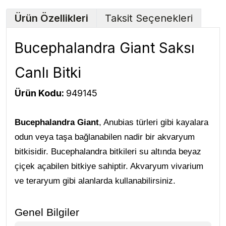
Ürün Özellikleri
Taksit Seçenekleri
Bucephalandra Giant Saksı
Canlı Bitki
Ürün Kodu:
949145
Bucephalandra Giant
, Anubias türleri gibi kayalara
odun veya taşa bağlanabilen nadir bir akvaryum
bitkisidir. Bucephalandra bitkileri su altında beyaz
çiçek açabilen bitkiye sahiptir. Akvaryum vivarium
ve teraryum gibi alanlarda kullanabilirsiniz.
Genel Bilgiler