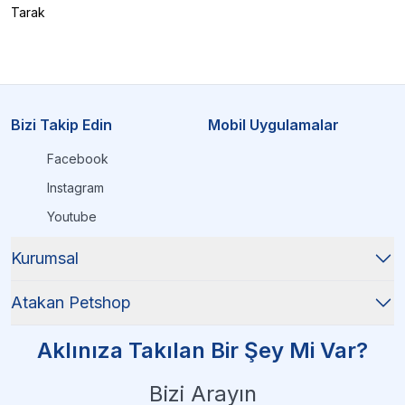
Tarak
Bizi Takip Edin
Mobil Uygulamalar
Facebook
Instagram
Youtube
Kurumsal
Atakan Petshop
Aklınıza Takılan Bir Şey Mi Var?
Bizi Arayın