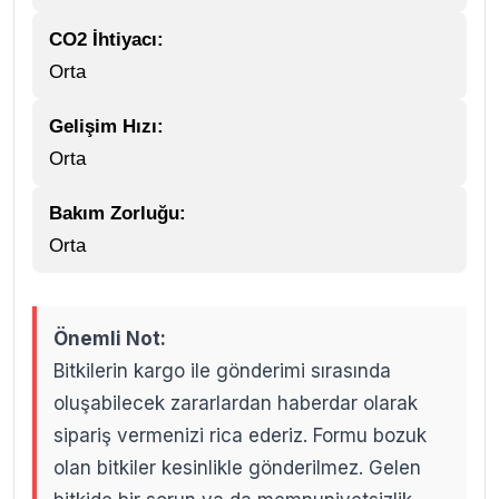
CO2 İhtiyacı:
Orta
Gelişim Hızı:
Orta
Bakım Zorluğu:
Orta
Önemli Not:
Bitkilerin kargo ile gönderimi sırasında
oluşabilecek zararlardan haberdar olarak
sipariş vermenizi rica ederiz. Formu bozuk
olan bitkiler kesinlikle gönderilmez. Gelen