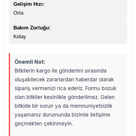
Gelişim Hızı:
Orta
Bakım Zorluğu:
Kolay
Önemli Not:
Bitkilerin kargo ile gönderimi sırasında
oluşabilecek zararlardan haberdar olarak
sipariş vermenizi rica ederiz. Formu bozuk
olan bitkiler kesinlikle gönderilmez. Gelen
bitkide bir sorun ya da memnuniyetsizlik
yaşamanız durumunda bizimle iletişime
geçmekten çekinmeyin.