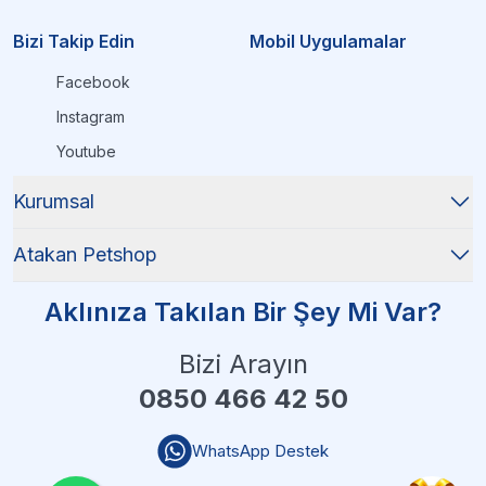
Bizi Takip Edin
Mobil Uygulamalar
Facebook
Instagram
Youtube
Kurumsal
Atakan Petshop
Aklınıza Takılan Bir Şey Mi Var?
Bizi Arayın
0850 466 42 50
WhatsApp Destek