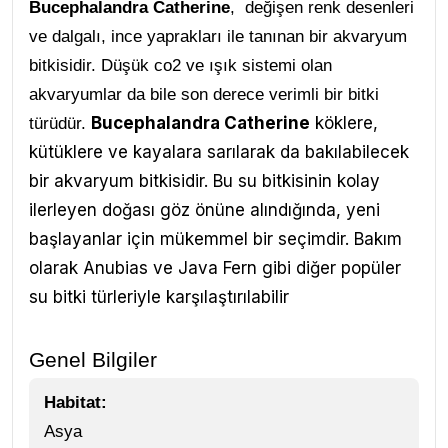
Bucephalandra Catherine
, değişen renk desenleri
ve dalgalı, ince yaprakları ile tanınan bir akvaryum
bitkisidir. Düşük co2 ve ışık sistemi olan
akvaryumlar da bile son derece verimli bir bitki
Bucephalandra Catherine
köklere,
türüdür.
kütüklere ve kayalara sarılarak da bakılabilecek
bir akvaryum bitkisidir. Bu su bitkisinin kolay
ilerleyen doğası göz önüne alındığında, yeni
başlayanlar için mükemmel bir seçimdir. Bakım
olarak Anubias ve Java Fern gibi diğer popüler
su bitki türleriyle karşılaştırılabilir
Genel Bilgiler
Habitat:
Asya