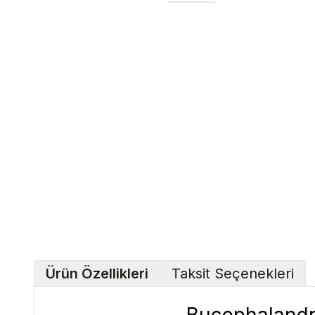
Ürün Özellikleri
Taksit Seçenekleri