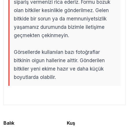
sipariş vermenizi rica ederiz. Formu bozuk
olan bitkiler kesinlikle gönderilmez. Gelen
bitkide bir sorun ya da memnuniyetsizlik
yaşamanız durumunda bizimle iletişime
geçmekten çekinmeyin.
Görsellerde kullanılan bazı fotoğraflar
bitkinin olgun hallerine aittir. Gönderilen
bitkiler yeni ekime hazır ve daha küçük
boyutlarda olabilir.
.
.
Balık
Kuş