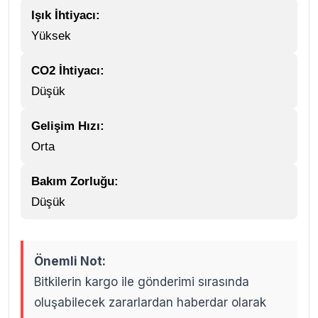
Işık İhtiyacı:
Yüksek
CO2 İhtiyacı:
Düşük
Gelişim Hızı:
Orta
Bakım Zorluğu:
Düşük
Önemli Not:
Bitkilerin kargo ile gönderimi sırasında
oluşabilecek zararlardan haberdar olarak