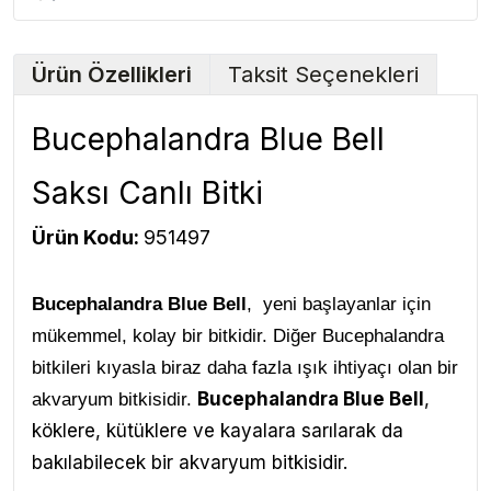
Ürün Özellikleri
Taksit Seçenekleri
Bucephalandra Blue Bell
Saksı Canlı Bitki
Ürün Kodu:
951497
Bucephalandra Blue Bell
, yeni başlayanlar için
mükemmel, kolay bir bitkidir. Diğer Bucephalandra
bitkileri kıyasla biraz daha fazla ışık ihtiyaçı olan bir
Bucephalandra Blue Bell
,
akvaryum bitkisidir.
köklere, kütüklere ve kayalara sarılarak da
bakılabilecek bir akvaryum bitkisidir.