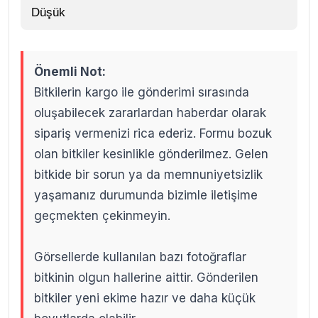
Düşük
Önemli Not:
Bitkilerin kargo ile gönderimi sırasında
oluşabilecek zararlardan haberdar olarak
sipariş vermenizi rica ederiz. Formu bozuk
olan bitkiler kesinlikle gönderilmez. Gelen
bitkide bir sorun ya da memnuniyetsizlik
yaşamanız durumunda bizimle iletişime
geçmekten çekinmeyin.
Görsellerde kullanılan bazı fotoğraflar
bitkinin olgun hallerine aittir. Gönderilen
bitkiler yeni ekime hazır ve daha küçük