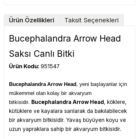
Ürün Özellikleri
Taksit Seçenekleri
Bucephalandra Arrow Head
Saksı Canlı Bitki
Ürün Kodu:
951547
Bucephalandra Arrow Head
, yeni başlayanlar için
mükemmel olan kolay bir akvaryum
Bucephalandra Arrow Head
, köklere,
bitkisidir.
kütüklere ve kayalara sarılarak da bakılabilecek
bir akvaryum bitkisidir. Yavaş büyüyen koyu ve
uzun yapraklara sahip bir akvaryum bitkisidir.