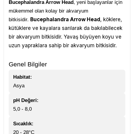
Bucephalandra Arrow Head
, yeni başlayanlar için
mükemmel olan kolay bir akvaryum
Bucephalandra Arrow Head
, köklere,
bitkisidir.
kütüklere ve kayalara sarılarak da bakılabilecek
bir akvaryum bitkisidir. Yavaş büyüyen koyu ve
uzun yapraklara sahip bir akvaryum bitkisidir.
Genel Bilgiler
Habitat:
Asya
pH Değeri:
5,0 - 8,0
Sıcaklık:
20 - 28°C