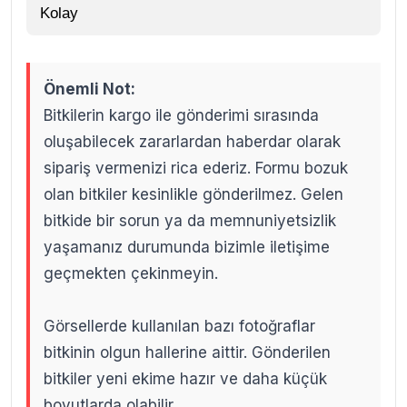
Kolay
Önemli Not:
Bitkilerin kargo ile gönderimi sırasında
oluşabilecek zararlardan haberdar olarak
sipariş vermenizi rica ederiz. Formu bozuk
olan bitkiler kesinlikle gönderilmez. Gelen
bitkide bir sorun ya da memnuniyetsizlik
yaşamanız durumunda bizimle iletişime
geçmekten çekinmeyin.
Görsellerde kullanılan bazı fotoğraflar
bitkinin olgun hallerine aittir. Gönderilen
bitkiler yeni ekime hazır ve daha küçük
boyutlarda olabilir.