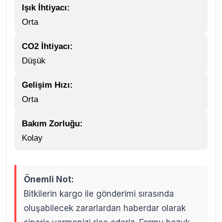
Işık İhtiyacı:
Orta
CO2 İhtiyacı:
Düşük
Gelişim Hızı:
Orta
Bakım Zorluğu:
Kolay
Önemli Not:
Bitkilerin kargo ile gönderimi sırasında
oluşabilecek zararlardan haberdar olarak