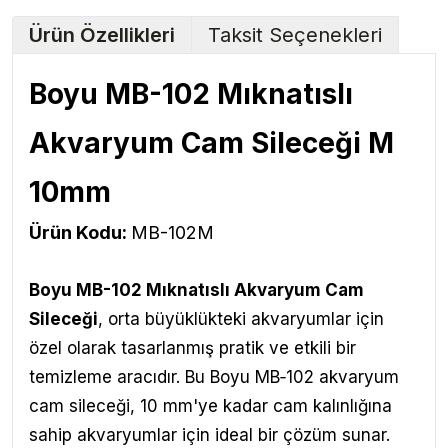
Ürün Özellikleri
Taksit Seçenekleri
Boyu MB-102 Mıknatıslı
Akvaryum Cam Sileceği M
10mm
Ürün Kodu:
MB-102M
Boyu MB-102 Mıknatıslı Akvaryum Cam
Sileceği
, orta büyüklükteki akvaryumlar için
özel olarak tasarlanmış pratik ve etkili bir
temizleme aracıdır. Bu Boyu MB‑102 akvaryum
cam sileceği, 10 mm'ye kadar cam kalınlığına
sahip akvaryumlar için ideal bir çözüm sunar.