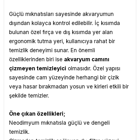
Güçlü mıknatısları sayesinde akvaryumun
dışından kolayca kontrol edilebilir. İç kısımda
bulunan özel fırça ve dış kısımda yer alan
ergonomik tutma yeri, kullanıcıya rahat bir
temizlik deneyimi sunar. En önemli
özelliklerinden biri ise
akvaryum camını
çizmeyen temizleyici
olmasıdır. Özel yapısı
sayesinde cam yüzeyinde herhangi bir çizik
veya hasar bırakmadan yosun ve kirleri etkili bir
şekilde temizler.
Öne çıkan özellikleri;
Neodimyum mıknatısla güçlü ve dengeli
temizlik.