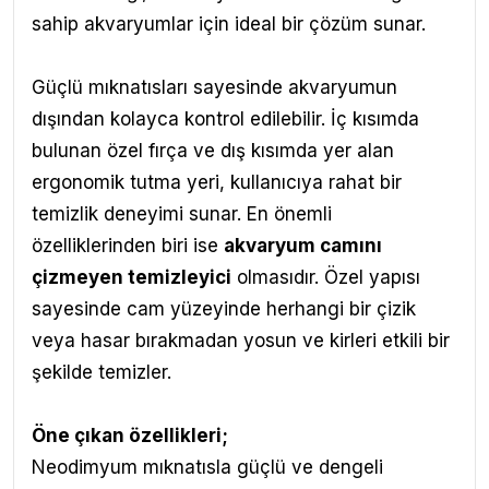
sahip akvaryumlar için ideal bir çözüm sunar.
Güçlü mıknatısları sayesinde akvaryumun
dışından kolayca kontrol edilebilir. İç kısımda
bulunan özel fırça ve dış kısımda yer alan
ergonomik tutma yeri, kullanıcıya rahat bir
temizlik deneyimi sunar. En önemli
özelliklerinden biri ise
akvaryum camını
çizmeyen temizleyici
olmasıdır. Özel yapısı
sayesinde cam yüzeyinde herhangi bir çizik
veya hasar bırakmadan yosun ve kirleri etkili bir
şekilde temizler.
Öne çıkan özellikleri;
Neodimyum mıknatısla güçlü ve dengeli