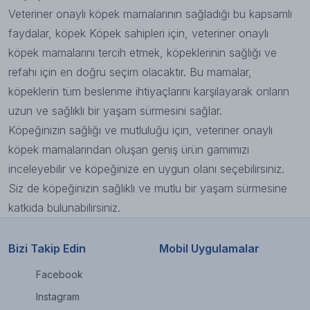
Veteriner onaylı köpek mamalarının sağladığı bu kapsamlı
faydalar, köpek Köpek sahipleri için, veteriner onaylı
köpek mamalarını tercih etmek, köpeklerinin sağlığı ve
refahı için en doğru seçim olacaktır. Bu mamalar,
köpeklerin tüm beslenme ihtiyaçlarını karşılayarak onların
uzun ve sağlıklı bir yaşam sürmesini sağlar.
Köpeğinizin sağlığı ve mutluluğu için, veteriner onaylı
köpek mamalarından oluşan geniş ürün gamımızı
inceleyebilir ve köpeğinize en uygun olanı seçebilirsiniz.
Siz de köpeğinizin sağlıklı ve mutlu bir yaşam sürmesine
katkıda bulunabilirsiniz.
Bizi Takip Edin
Mobil Uygulamalar
Facebook
Instagram