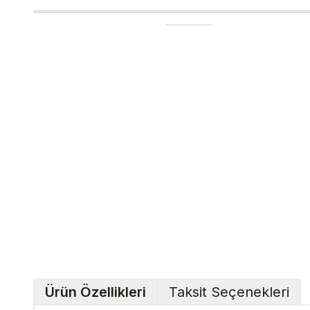
Ürün Özellikleri
Taksit Seçenekleri